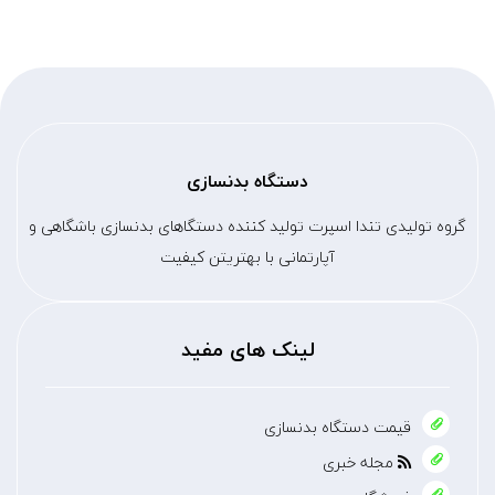
دستگاه بدنسازی
گروه تولیدی تندا اسپرت تولید کننده دستگاهای بدنسازی باشگاهی و
آپارتمانی با بهتریتن کیفیت
لینک های مفید
قیمت دستگاه بدنسازی
مجله خبری