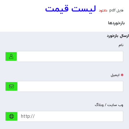
لیست قیمت
فایل pdf
دانلود
بازخوردها
ارسال بازخورد
نام
ایمیل
وب سایت / وبلاگ